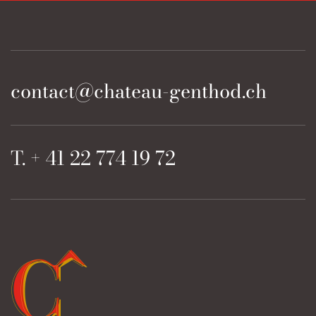
contact@chateau-genthod.ch
T. + 41 22 774 19 72