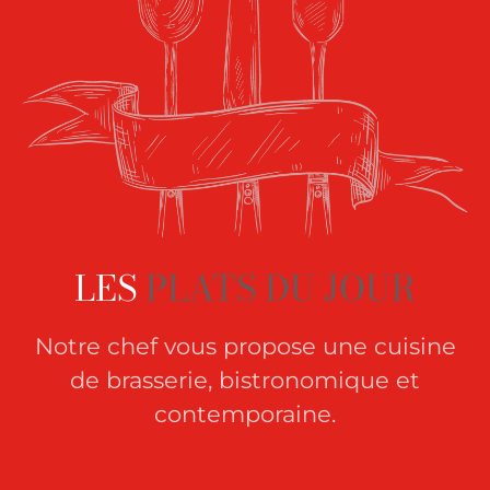
LES
PLATS DU JOUR
Notre chef vous propose une cuisine
de brasserie, bistronomique et
contemporaine.