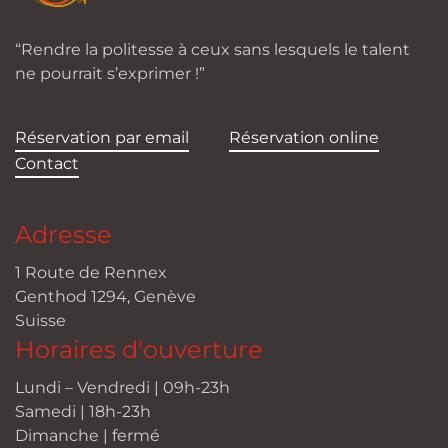
“Rendre la politesse à ceux sans lesquels le talent
ne pourrait s’exprimer !”
Réservation par email
Réservation online
Contact
Adresse
1 Route de Rennex
Genthod 1294, Genève
Suisse
Horaires d'ouverture
Lundi – Vendredi | 09h-23h
Samedi | 18h-23h
Dimanche | fermé