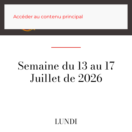
Accéder au contenu principal
Semaine du 13 au 17
Juillet de 2026
LUNDI