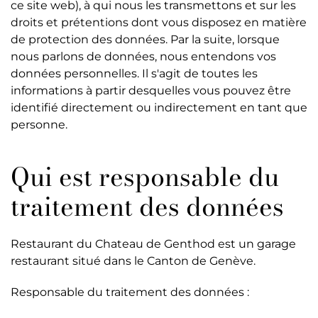
ce site web), à qui nous les transmettons et sur les
droits et prétentions dont vous disposez en matière
de protection des données. Par la suite, lorsque
nous parlons de données, nous entendons vos
données personnelles. Il s'agit de toutes les
informations à partir desquelles vous pouvez être
identifié directement ou indirectement en tant que
personne.
Qui est responsable du
traitement des données
Restaurant du Chateau de Genthod est un garage
restaurant situé dans le Canton de Genève.
Responsable du traitement des données :