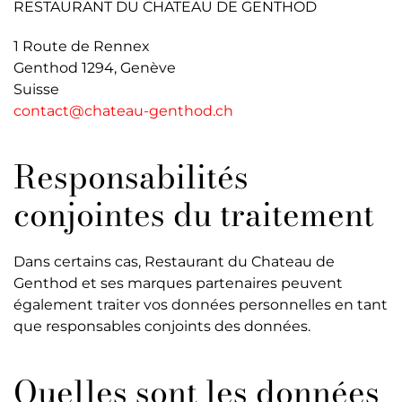
RESTAURANT DU CHATEAU DE GENTHOD
1 Route de Rennex
Genthod 1294, Genève
Suisse
contact@chateau-genthod.ch
Responsabilités
conjointes du traitement
Dans certains cas, Restaurant du Chateau de
Genthod et ses marques partenaires peuvent
également traiter vos données personnelles en tant
que responsables conjoints des données.
Quelles sont les données