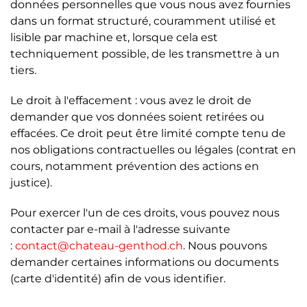
données personnelles que vous nous avez fournies
dans un format structuré, couramment utilisé et
lisible par machine et, lorsque cela est
techniquement possible, de les transmettre à un
tiers.
Le droit à l'effacement
: vous avez le droit de
demander que vos données soient retirées ou
effacées. Ce droit peut être limité compte tenu de
nos obligations contractuelles ou légales (contrat en
cours, notamment prévention des actions en
justice).
Pour exercer l'un de ces droits, vous pouvez nous
contacter par e-mail à l'adresse suivante
:
contact@chateau-genthod.ch
. Nous pouvons
demander certaines informations ou documents
(carte d'identité) afin de vous identifier.