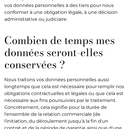
vos données personnelles à des tiers pour nous
conformer à une obligation légale, à une décision
administrative ou judiciaire.
Combien de temps mes
données seront-elles
conservées ?
Nous traitons vos données personnelles aussi
longtemps que cela est nécessaire pour remplir nos
obligations contractuelles et légales ou que cela est
nécessaire aux fins poursuivies par le traitement.
Concrètement, cela signifie pour la durée de
l'ensemble de la relation commerciale (de
l'initiation, du déroulement jusqu'à la fin d'un
contrat et de la période de garantie ainsi que d'une