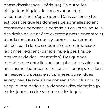
phase d'assistance ultérieure). En outre, les
obligations légales de conservation et de
documentation s'appliquent. Dans ce contexte, il
est possible que les données personnelles soient
conservées pendant la période au cours de laquelle
des droits peuvent être exercés à notre encontre et
dans la mesure où nous y sommes autrement
obligés par la loi ou si des intérêts commerciaux
légitimes l'exigent (par exemple à des fins de
preuve et de documentation). Dès que vos
données personnelles ne sont plus nécessaires aux
fins susmentionnées, elles sont en principe et dans
la mesure du possible supprimées ou rendues
anonymes. Des délais de conservation plus courts
s'appliquent parfois aux données d'exploitation (p.
ex. les journaux de système ou les logos).