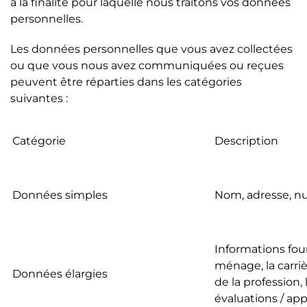
à la finalité pour laquelle nous traitons vos données
personnelles.
Les données personnelles que vous avez collectées
ou que vous nous avez communiquées ou reçues
peuvent être réparties dans les catégories
suivantes :
Catégorie
Description
Données simples
Nom, adresse, n
Informations fourn
ménage, la carrièr
Données élargies
de la profession, 
évaluations / appr