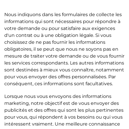
Nous indiquons dans les formulaires de collecte les
informations qui sont nécessaires pour répondre à
votre demande ou pour satisfaire aux exigences
d'un contrat ou à une obligation légale. Si vous
choisissez de ne pas fournir les informations
obligatoires, il se peut que nous ne soyons pas en
mesure de traiter votre demande ou de vous fournir
les services correspondants. Les autres informations
sont destinées à mieux vous connaître, notamment
pour vous envoyer des offres personnalisées. Par
conséquent, ces informations sont facultatives.
Lorsque nous vous envoyons des informations
marketing, notre objectif est de vous envoyer des
publicités et des offres qui sont les plus pertinentes
pour vous, qui répondent à vos besoins ou qui vous
intéressent vraiment. Une meilleure connaissance