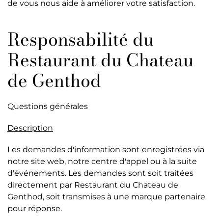
de vous nous aide à améliorer votre satisfaction.
Responsabilité du
Restaurant du Chateau
de Genthod
Questions générales
Description
Les demandes d'information sont enregistrées via
notre site web, notre centre d'appel ou à la suite
d'événements. Les demandes sont soit traitées
directement par Restaurant du Chateau de
Genthod, soit transmises à une marque partenaire
pour réponse.