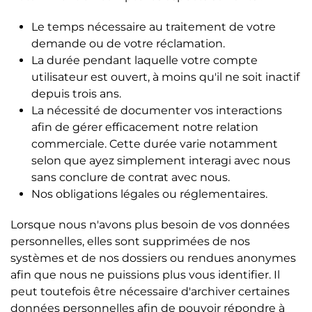
Le temps nécessaire au traitement de votre
demande ou de votre réclamation.
La durée pendant laquelle votre compte
utilisateur est ouvert, à moins qu'il ne soit inactif
depuis trois ans.
La nécessité de documenter vos interactions
afin de gérer efficacement notre relation
commerciale. Cette durée varie notamment
selon que ayez simplement interagi avec nous
sans conclure de contrat avec nous.
Nos obligations légales ou réglementaires.
Lorsque nous n'avons plus besoin de vos données
personnelles, elles sont supprimées de nos
systèmes et de nos dossiers ou rendues anonymes
afin que nous ne puissions plus vous identifier. Il
peut toutefois être nécessaire d'archiver certaines
données personnelles afin de pouvoir répondre à