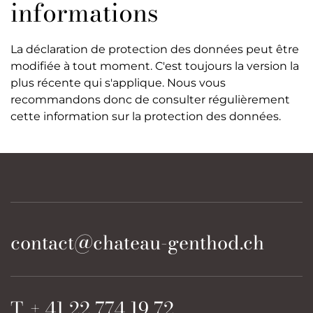
informations
La déclaration de protection des données peut être
modifiée à tout moment. C'est toujours la version la
plus récente qui s'applique. Nous vous
recommandons donc de consulter régulièrement
cette information sur la protection des données.
contact@chateau-genthod.ch
T. + 41 22 774 19 72