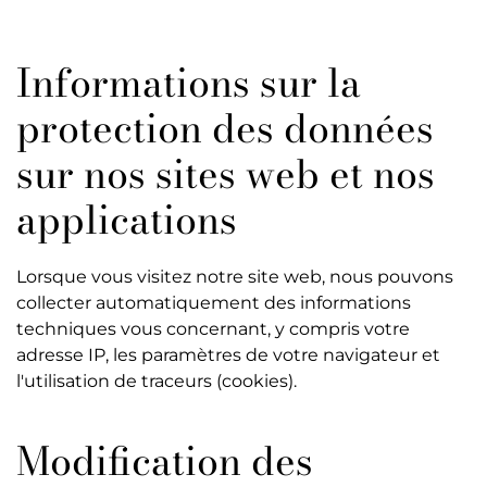
Informations sur la
protection des données
sur nos sites web et nos
applications
Lorsque vous visitez notre site web, nous pouvons
collecter automatiquement des informations
techniques vous concernant, y compris votre
adresse IP, les paramètres de votre navigateur et
l'utilisation de traceurs (cookies).
Modification des