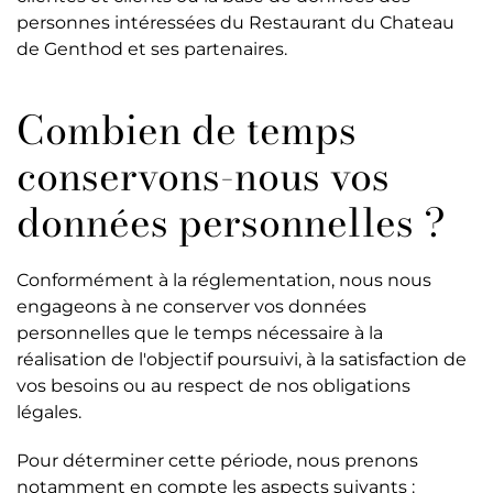
personnes intéressées du Restaurant du Chateau
de Genthod et ses partenaires.
Combien de temps
conservons-nous vos
données personnelles ?
Conformément à la réglementation, nous nous
engageons à ne conserver vos données
personnelles que le temps nécessaire à la
réalisation de l'objectif poursuivi, à la satisfaction de
vos besoins ou au respect de nos obligations
légales.
Pour déterminer cette période, nous prenons
notamment en compte les aspects suivants :