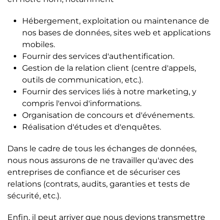
Hébergement, exploitation ou maintenance de
nos bases de données, sites web et applications
mobiles.
Fournir des services d'authentification.
Gestion de la relation client (centre d'appels,
outils de communication, etc.).
Fournir des services liés à notre marketing, y
compris l'envoi d'informations.
Organisation de concours et d'événements.
Réalisation d'études et d'enquêtes.
Dans le cadre de tous les échanges de données,
nous nous assurons de ne travailler qu'avec des
entreprises de confiance et de sécuriser ces
relations (contrats, audits, garanties et tests de
sécurité, etc.).
Enfin, il peut arriver que nous devions transmettre