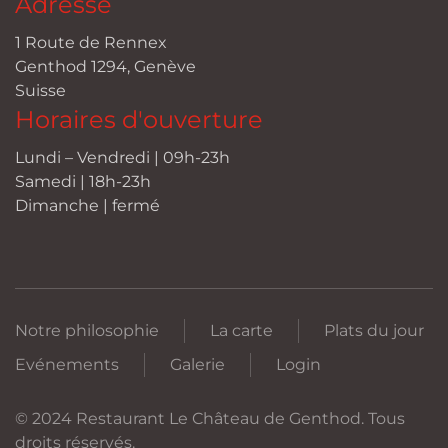
Adresse
1 Route de Rennex
Genthod 1294, Genève
Suisse
Horaires d'ouverture
Lundi – Vendredi | 09h-23h
Samedi | 18h-23h
Dimanche | fermé
Notre philosophie
La carte
Plats du jour
Evénements
Galerie
Login
© 2024 Restaurant Le Château de Genthod. Tous
droits réservés.