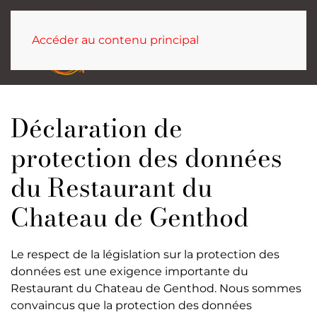
Accéder au contenu principal
Déclaration de
protection des données
du Restaurant du
Chateau de Genthod
Le respect de la législation sur la protection des
données est une exigence importante du
Restaurant du Chateau de Genthod. Nous sommes
convaincus que la protection des données