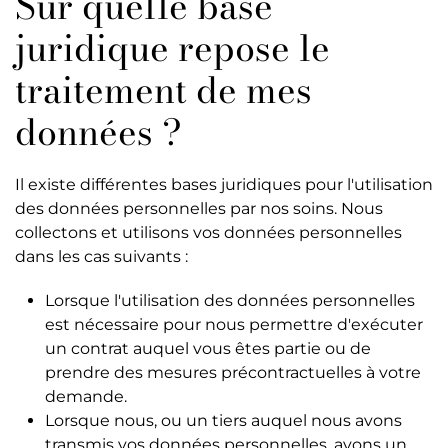
Sur quelle base
juridique repose le
traitement de mes
données ?
Il existe différentes bases juridiques pour l'utilisation
des données personnelles par nos soins. Nous
collectons et utilisons vos données personnelles
dans les cas suivants :
Lorsque l'utilisation des données personnelles
est nécessaire pour nous permettre d'exécuter
un contrat auquel vous êtes partie ou de
prendre des mesures précontractuelles à votre
demande.
Lorsque nous, ou un tiers auquel nous avons
transmis vos données personnelles, avons un