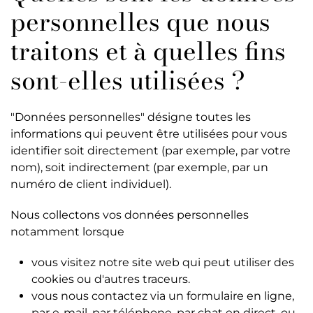
personnelles que nous
traitons et à quelles fins
sont-elles utilisées ?
"Données personnelles" désigne toutes les
informations qui peuvent être utilisées pour vous
identifier soit directement (par exemple, par votre
nom), soit indirectement (par exemple, par un
numéro de client individuel).
Nous collectons vos données personnelles
notamment lorsque
vous visitez notre site web qui peut utiliser des
cookies ou d'autres traceurs.
vous nous contactez via un formulaire en ligne,
par e-mail, par téléphone, par chat en direct, ou