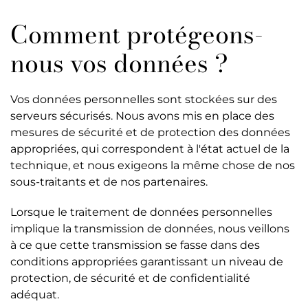
Comment protégeons-
nous vos données ?
Vos données personnelles sont stockées sur des
serveurs sécurisés. Nous avons mis en place des
mesures de sécurité et de protection des données
appropriées, qui correspondent à l'état actuel de la
technique, et nous exigeons la même chose de nos
sous-traitants et de nos partenaires.
Lorsque le traitement de données personnelles
implique la transmission de données, nous veillons
à ce que cette transmission se fasse dans des
conditions appropriées garantissant un niveau de
protection, de sécurité et de confidentialité
adéquat.