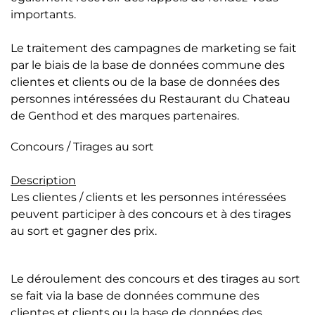
importants.
Le traitement des campagnes de marketing se fait
par le biais de la base de données commune des
clientes et clients ou de la base de données des
personnes intéressées du Restaurant du Chateau
de Genthod et des marques partenaires.
Concours / Tirages au sort
Description
Les clientes / clients et les personnes intéressées
peuvent participer à des concours et à des tirages
au sort et gagner des prix.
Le déroulement des concours et des tirages au sort
se fait via la base de données commune des
clientes et clients ou la base de données des