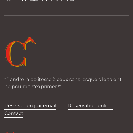
“Rendre la politesse à ceux sans lesquels le talent
ne pourrait s’exprimer !”
Réservation par email
Réservation online
Contact