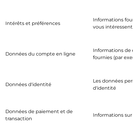
Informations fou
Intérêts et préférences
vous intéressent,
Informations de 
Données du compte en ligne
fournies (par ex
Les données perm
Données d'identité
d'identité
Données de paiement et de
Informations sur 
transaction