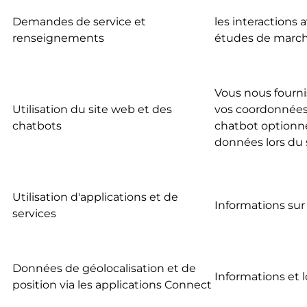
Demandes de service et
les interactions 
renseignements
études de march
Vous nous fournis
Utilisation du site web et des
vos coordonnées 
chatbots
chatbot optionne
données lors du s
Utilisation d'applications et de
Informations sur 
services
Données de géolocalisation et de
Informations et lo
position via les applications Connect