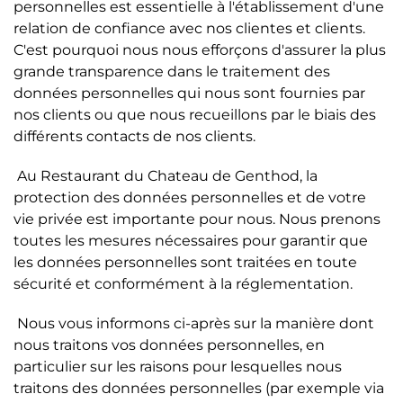
personnelles est essentielle à l'établissement d'une
relation de confiance avec nos clientes et clients.
C'est pourquoi nous nous efforçons d'assurer la plus
grande transparence dans le traitement des
données personnelles qui nous sont fournies par
nos clients ou que nous recueillons par le biais des
différents contacts de nos clients.
Au Restaurant du Chateau de Genthod, la
protection des données personnelles et de votre
vie privée est importante pour nous. Nous prenons
toutes les mesures nécessaires pour garantir que
les données personnelles sont traitées en toute
sécurité et conformément à la réglementation.
Nous vous informons ci-après sur la manière dont
nous traitons vos données personnelles, en
particulier sur les raisons pour lesquelles nous
traitons des données personnelles (par exemple via