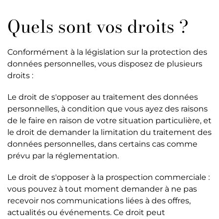
Quels sont vos droits ?
Conformément à la législation sur la protection des
données personnelles, vous disposez de plusieurs
droits :
Le droit de s'
opposer
au traitement des données
personnelles, à condition que vous ayez des raisons
de le
faire
en raison de votre situation particulière, et
le droit de demander la
limitation
du traitement des
données personnelles, dans certains cas comme
prévu par la réglementation.
Le droit de s'opposer à la prospection commerciale
:
vous pouvez à tout moment demander à ne pas
recevoir nos communications liées à des offres,
actualités ou événements. Ce droit peut