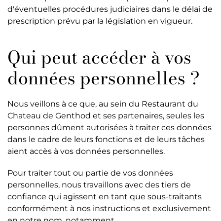
d'éventuelles procédures judiciaires dans le délai de
prescription prévu par la législation en vigueur.
Qui peut accéder à vos
données personnelles ?
Nous veillons à ce que, au sein du Restaurant du
Chateau de Genthod et ses partenaires, seules les
personnes dûment autorisées à traiter ces données
dans le cadre de leurs fonctions et de leurs tâches
aient accès à vos données personnelles.
Pour traiter tout ou partie de vos données
personnelles, nous travaillons avec des tiers de
confiance qui agissent en tant que sous-traitants
conformément à nos instructions et exclusivement
en notre nom, notamment