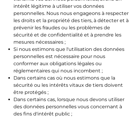
intérêt légitime à utiliser vos données
personnelles. Nous nous engageons à respecter
les droits et la propriété des tiers, à détecter et à
prévenir les fraudes ou les problèmes de
sécurité et de confidentialité et à prendre les
mesures nécessaires ;
Si nous estimons que l'utilisation des données
personnelles est nécessaire pour nous
conformer aux obligations légales ou
réglementaires qui nous incombent ;
Dans certains cas où nous estimons que la
sécurité ou les intérêts vitaux de tiers doivent
être protégés ;
Dans certains cas, lorsque nous devons utiliser
des données personnelles vous concernant à
des fins d'intérêt public ;