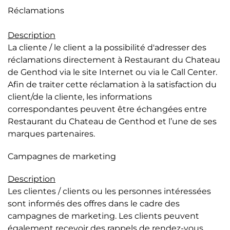
Réclamations
Description
La cliente / le client a la possibilité d'adresser des
réclamations directement à Restaurant du Chateau
de Genthod via le site Internet ou via le Call Center.
Afin de traiter cette réclamation à la satisfaction du
client/de la cliente, les informations
correspondantes peuvent être échangées entre
Restaurant du Chateau de Genthod et l’une de ses
marques partenaires.
Campagnes de marketing
Description
Les clientes / clients ou les personnes intéressées
sont informés des offres dans le cadre des
campagnes de marketing. Les clients peuvent
également recevoir des rappels de rendez-vous