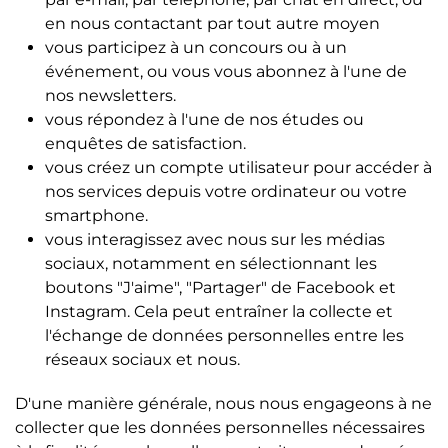
en nous contactant par tout autre moyen
vous participez à un concours ou à un
événement, ou vous vous abonnez à l'une de
nos newsletters.
vous répondez à l'une de nos études ou
enquêtes de satisfaction.
vous créez un compte utilisateur pour accéder à
nos services depuis votre ordinateur ou votre
smartphone.
vous interagissez avec nous sur les médias
sociaux, notamment en sélectionnant les
boutons "J'aime", "Partager" de Facebook et
Instagram. Cela peut entraîner la collecte et
l'échange de données personnelles entre les
réseaux sociaux et nous.
D'une manière générale, nous nous engageons à ne
collecter que les données personnelles nécessaires