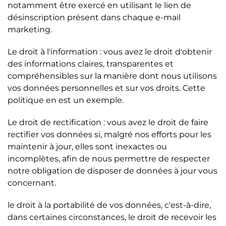
notamment être exercé en utilisant le lien de
désinscription présent dans chaque e-mail
marketing.
Le droit à l'information
: vous avez le droit d'obtenir
des informations claires, transparentes et
compréhensibles sur la manière dont nous utilisons
vos données personnelles et sur vos droits. Cette
politique en est un exemple.
Le droit de rectification
: vous avez le droit de faire
rectifier vos données si, malgré nos efforts pour les
maintenir à jour, elles sont inexactes ou
incomplètes, afin de nous permettre de respecter
notre obligation de disposer de données à jour vous
concernant.
le droit à la portabilité
de vos données, c'est-à-dire,
dans certaines circonstances, le droit de recevoir les