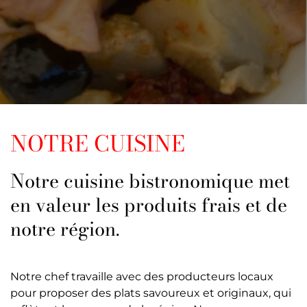
NOTRE CUISINE
Notre cuisine bistronomique met
en valeur les produits frais et de
notre région.
Notre chef travaille avec des producteurs locaux
pour proposer des plats savoureux et originaux, qui