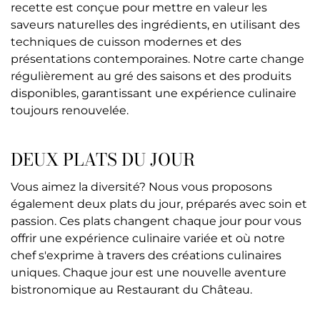
recette est conçue pour mettre en valeur les
saveurs naturelles des ingrédients, en utilisant des
techniques de cuisson modernes et des
présentations contemporaines. Notre carte change
régulièrement au gré des saisons et des produits
disponibles, garantissant une expérience culinaire
toujours renouvelée.
DEUX PLATS DU JOUR
Vous aimez la diversité? Nous vous proposons
également deux plats du jour, préparés avec soin et
passion. Ces plats changent chaque jour pour vous
offrir une expérience culinaire variée et où notre
chef s'exprime à travers des créations culinaires
uniques. Chaque jour est une nouvelle aventure
bistronomique au Restaurant du Château.