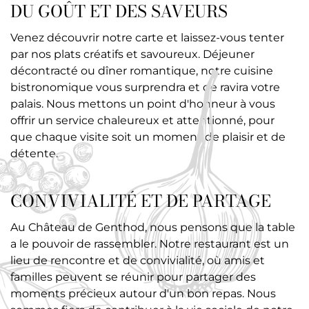
DU GOÛT ET DES SAVEURS
Venez découvrir notre carte et laissez-vous tenter
par nos plats créatifs et savoureux. Déjeuner
décontracté ou dîner romantique, notre cuisine
bistronomique vous surprendra et de ravira votre
palais. Nous mettons un point d'honneur à vous
offrir un service chaleureux et attentionné, pour
que chaque visite soit un moment de plaisir et de
détente.
CONVIVIALITÉ ET DE PARTAGE
Au Château de Genthod, nous pensons que la table
a le pouvoir de rassembler. Notre restaurant est un
lieu de rencontre et de convivialité, où amis et
familles peuvent se réunir pour partager des
moments précieux autour d'un bon repas. Nous