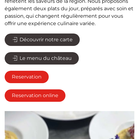
reflètent les saveurs de la région. Nous proposons
également deux plats du jour, préparés avec soin et
passion, qui changent régulièrement pour vous
offrir une expérience culinaire variée.
Découvrir notre carte
Le menu du château
Reservation
Reservation online