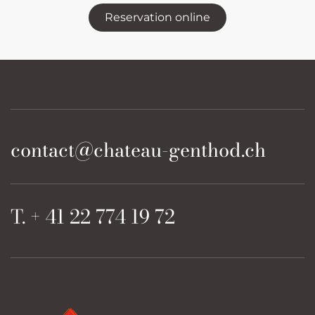
Reservation online
contact@chateau-genthod.ch
T. + 41 22 774 19 72