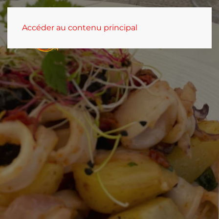
Accéder au contenu principal