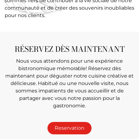
sommes fiers de contribuer à la vie sociale de notre
communauté et de créer des souvenirs inoubliables
pour nos clients.
RÉSERVEZ DÈS MAINTENANT
Nous vous attendons pour une expérience
bistronomique mémorable! Réservez dès
maintenant pour déguster notre cuisine créative et
délicieuse. Habitué ou une nouvelle visite, nous
sommes impatients de vous accueillir et de
partager avec vous notre passion pour la
gastronomie.
Reservation