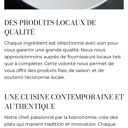
DES PRODUITS LOCAUX DE
QUALITÉ
Chaque ingrédient est sélectionné avec soin pour
vous garantir une grande qualité. Nous nous
approvisionnons auprès de fournisseurs locaux tels
que à compléter. Cette volonté nous permet de
vous offrir des produits frais, de saison, et de
soutenir l'économie locale.
UNE CUISINE CONTEMPORAINE ET
AUTHENTIQUE
Notre chef, passionné par la bistronomie, crée des
plats qui marient tradition et innovation. Chaque