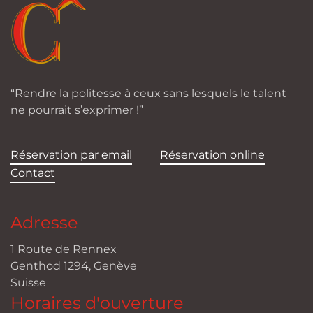
“Rendre la politesse à ceux sans lesquels le talent
ne pourrait s’exprimer !”
Réservation par email
Réservation online
Contact
Adresse
1 Route de Rennex
Genthod 1294, Genève
Suisse
Horaires d'ouverture